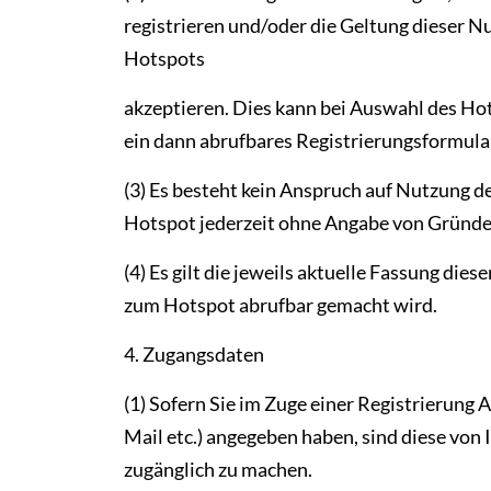
registrieren und/oder die Geltung dieser 
Hotspots
akzeptieren. Dies kann bei Auswahl des Hot
ein dann abrufbares Registrierungsformular
(3) Es besteht kein Anspruch auf Nutzung d
Hotspot jederzeit ohne Angabe von Gründen
(4) Es gilt die jeweils aktuelle Fassung di
zum Hotspot abrufbar gemacht wird.
4. Zugangsdaten
(1) Sofern Sie im Zuge einer Registrierung
Mail etc.) angegeben haben, sind diese von
zugänglich zu machen.