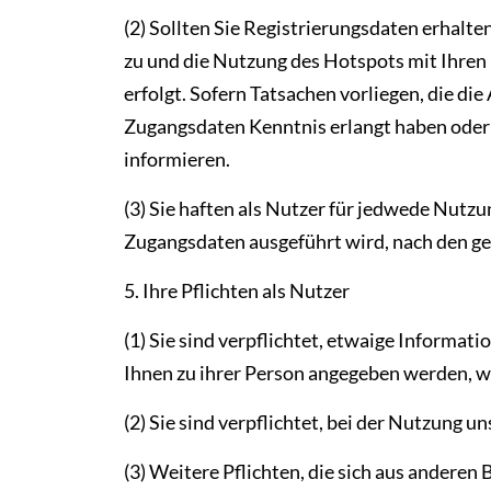
(2) Sollten Sie Registrierungsdaten erhalten
zu und die Nutzung des Hotspots mit Ihren 
erfolgt. Sofern Tatsachen vorliegen, die di
Zugangsdaten Kenntnis erlangt haben oder 
informieren.
(3) Sie haften als Nutzer für jedwede Nutzu
Zugangsdaten ausgeführt wird, nach den 
5. Ihre Pflichten als Nutzer
(1) Sie sind verpflichtet, etwaige Informa
Ihnen zu ihrer Person angegeben werden, 
(2) Sie sind verpflichtet, bei der Nutzung 
(3) Weitere Pflichten, die sich aus ander